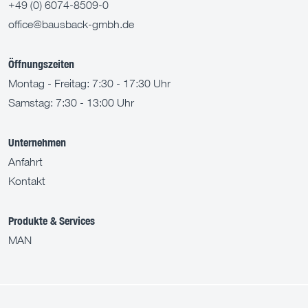
+49 (0) 6074-8509-0
office@bausback-gmbh.de
Öffnungszeiten
Montag - Freitag: 7:30 - 17:30 Uhr
Samstag: 7:30 - 13:00 Uhr
Unternehmen
Anfahrt
Kontakt
Produkte & Services
MAN