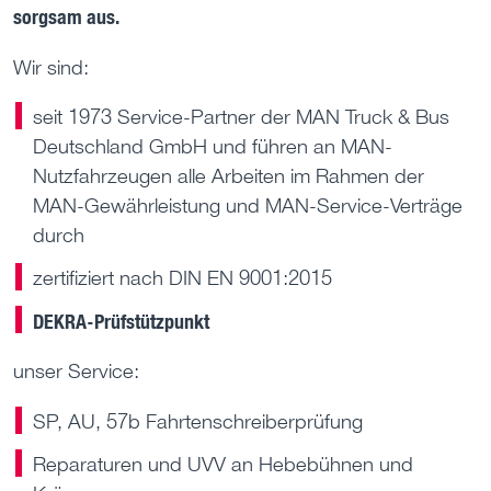
sorgsam aus.
Wir sind:
seit 1973 Service-Partner der MAN Truck & Bus
Deutschland GmbH und führen an MAN-
Nutzfahrzeugen alle Arbeiten im Rahmen der
MAN-Gewährleistung und MAN-Service-Verträge
durch
zertifiziert nach DIN EN 9001:2015
DEKRA-Prüfstützpunkt
unser Service:
SP, AU, 57b Fahrtenschreiberprüfung
Reparaturen und UVV an Hebebühnen und