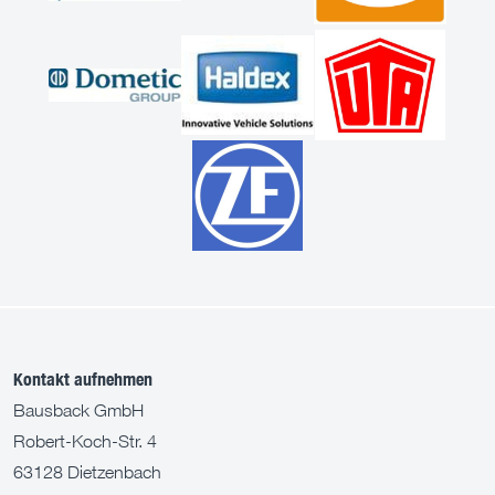
Kontakt aufnehmen
Bausback GmbH
Robert-Koch-Str. 4
63128 Dietzenbach