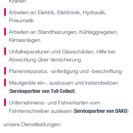
Kränen
Arbeiten an Elektrik, Elektronik, Hydraulik,
Pneumatik
Arbeiten an Standheizungen, Kühlaggregaten,
Klimaanlagen
Unfallreparaturen und Glasschäden, Hilfe bei
Abwicklung über Versicherung
Planenreparatur, -anfertigung und -beschriftung
Mautgeräte ein-, ausbauen und instandsetzen
Servicepartner von Toll Collect
(
)
Unternehmens- und Fahrerkarten vom
Servicepartner von DAKO
Fahrtenschreiber auslesen (
)
unsere Dienstleistungen: