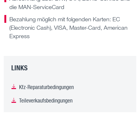
die MAN-ServiceCard
Bezahlung möglich mit folgenden Karten: EC
(Electronic Cash), VISA, Master-Card, American
Express
LINKS
Kfz-Reparaturbedingungen
Teileverkaufsbedingungen