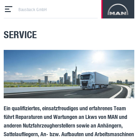
Bausback GmbH
SERVICE
Ein qualifiziertes, einsatzfreudiges und erfahrenes Team
führt Reparaturen und Wartungen an Lkws von MAN und
anderen Nutzfahrzeugherstellern sowie an Anhängern,
Sattelaufliegern, An- bzw. Aufbauten und Arbeitsmaschinen