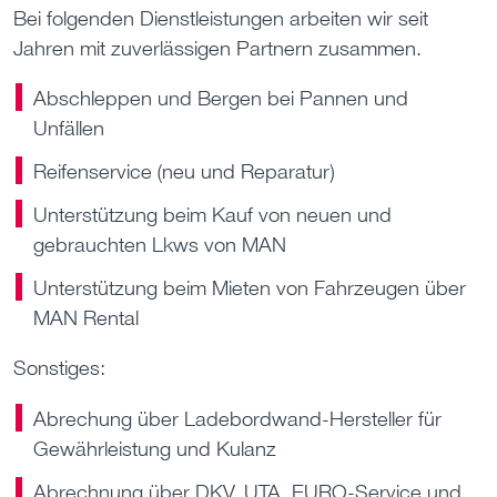
Bei folgenden Dienstleistungen arbeiten wir seit
Jahren mit zuverlässigen Partnern zusammen.
Abschleppen und Bergen bei Pannen und
Unfällen
Reifenservice (neu und Reparatur)
Unterstützung beim Kauf von neuen und
gebrauchten Lkws von MAN
Unterstützung beim Mieten von Fahrzeugen über
MAN Rental
Sonstiges:
Abrechung über Ladebordwand-Hersteller für
Gewährleistung und Kulanz
Abrechnung über DKV, UTA, EURO-Service und